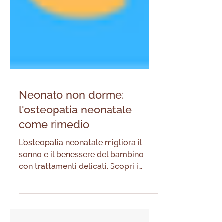
Neonato non dorme:
l'osteopatia neonatale
come rimedio
L'osteopatia neonatale migliora il
sonno e il benessere del bambino