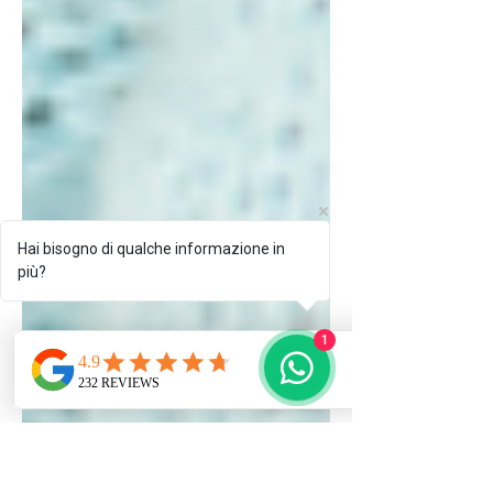
Hai bisogno di qualche informazione in
più?
1