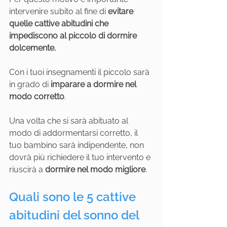
intervenire subito al fine di 
evitare 
quelle cattive abitudini che 
impediscono al piccolo di dormire 
dolcemente.
Con i tuoi insegnamenti il piccolo sarà 
in grado di 
imparare a dormire nel 
modo corretto
. 
Una volta che si sarà abituato al 
modo di addormentarsi corretto, il 
tuo bambino sarà indipendente, non 
dovrà più richiedere il tuo intervento e 
riuscirà a 
dormire nel modo migliore
.
Quali sono le 5 cattive 
abitudini del sonno del 