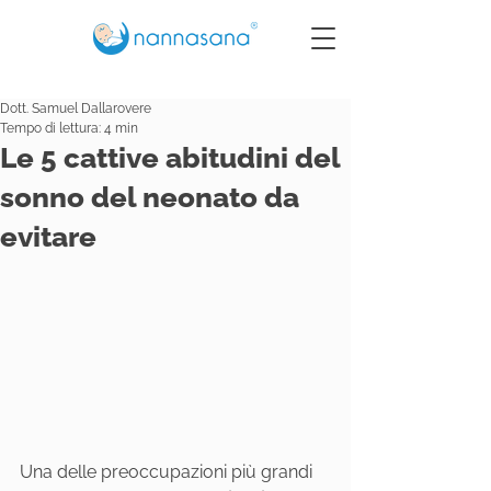
Dott. Samuel Dallarovere
Tempo di lettura: 4 min
Le 5 cattive abitudini del
sonno del neonato da
evitare
Una delle preoccupazioni più grandi 