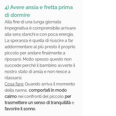
4) Avere ansia e fretta prima 
di dormire
Alla fine di una lunga giornata 
impegnativa è comprensibile arrivare 
alla sera stanchi e con poca energia. 
La speranza è quella di riuscire a far 
addormentare al più presto il proprio 
piccolo per andare finalmente a 
riposarsi. Molto spesso questo non 
succede perché il bambino avverte il 
nostro stato di ansia e non riesce a 
rilassarsi.
Cosa fare:
 Quando arriva il momento 
della nanna, 
comportati in modo 
calmo
 nei confronti del piccolo 
per 
trasmettere un senso di tranquillità
 e 
favorire il sonno
.