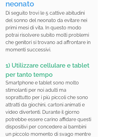
neonato
Di seguito trovi le 5 cattive abitudini 
del sonno del neonato da evitare nei 
primi mesi di vita. In questo modo 
potrai risolvere subito molti problemi 
che genitori si trovano ad affrontare in 
momenti successivi.
1) Utilizzare cellulare e tablet 
per tanto tempo
Smartphone e tablet sono molto 
stimolanti per noi adulti ma 
soprattutto per i più piccoli che sono 
attratti da giochini, cartoni animati e 
video divertenti. Durante il giorno 
potrebbe essere carino affidare questi 
dispositivi per concedere ai bambini 
un piccolo momento di svago mentre 