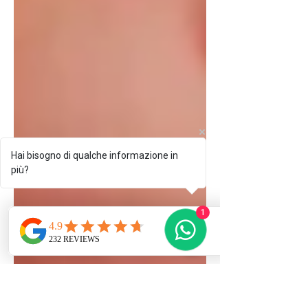
Hai bisogno di qualche informazione in
più?
1