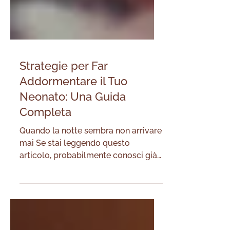
Strategie per Far
Addormentare il Tuo
Neonato: Una Guida
Completa
Quando la notte sembra non arrivare
mai Se stai leggendo questo