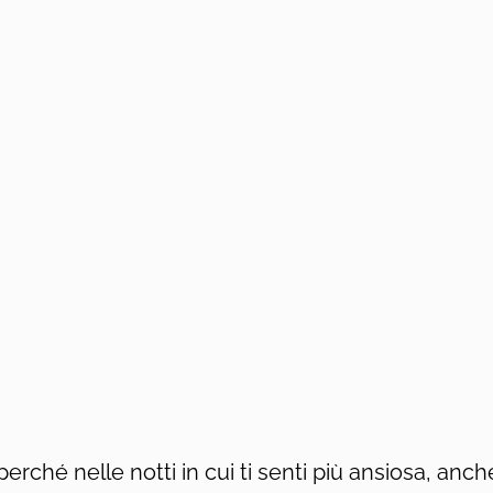
perché nelle notti in cui ti senti più ansiosa, anche