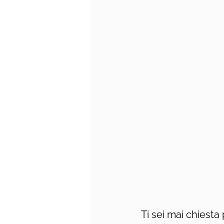
Ti sei mai chiesta 