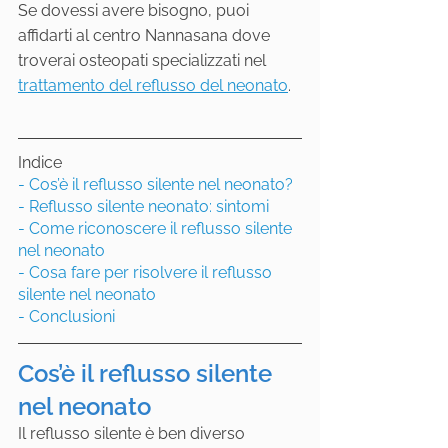
Se dovessi avere bisogno, puoi 
affidarti al centro Nannasana dove 
troverai osteopati specializzati nel 
trattamento del reflusso del neonato
.
Indice
- Cos’è il reflusso silente nel neonato?
- Reflusso silente neonato: sintomi
- Come riconoscere il reflusso silente 
nel neonato
- Cosa fare per risolvere il reflusso 
silente nel neonato
- Conclusioni
Cos’è il reflusso silente 
nel neonato
Il reflusso silente è ben diverso 