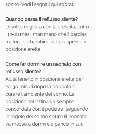
sonno (vedi i segnali qui sopra).
Quando passa il reflusso silente?
Di solito migliora con la crescita, entro 
i 12-18 mesi, man mano che il cardias 
matura e il bambino sta più spesso in 
posizione eretta.
Come far dormire un neonato con 
reflusso silente?
Aiuta tenerlo in posizione eretta per 
20-30 minuti dopo la poppata e 
curare l'ambiente del sonno. La 
posizione nel lettino va sempre 
concordata con il pediatra, seguendo 
le regole del sonno sicuro (il neonato 
va messo a dormire a pancia in su).