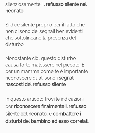
silenziosamente: 
il reflusso silente nel 
neonato
.
Si dice silente proprio per il fatto che 
non ci sono dei segnali ben evidenti 
che sottolineano la presenza del 
disturbo. 
Nonostante ciò, questo disturbo 
causa forte malessere nel piccolo. E  
per un mamma come te è importante 
riconoscere quali sono i 
segnali 
nascosti del reflusso silente
.
In questo articolo trovi le indicazioni 
per 
riconoscere finalmente il reflusso 
silente del neonato
, e 
combattere i 
disturbi del bambino ad esso correlati
.