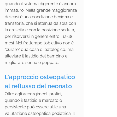
quando il sistema digerente è ancora 
immaturo. Nella grande maggioranza 
dei casi è una condizione benigna e 
transitoria, che si attenua da sola con 
la crescita e con la posizione seduta, 
per risolversi in genere entro i 12-18 
mesi. Nel frattempo l'obiettivo non è 
"curare" qualcosa di patologico, ma 
alleviare il fastidio del bambino e 
migliorare sonno e poppate.
L'approccio osteopatico 
al reflusso del neonato
Oltre agli accorgimenti pratici, 
quando il fastidio è marcato o 
persistente può essere utile una 
valutazione osteopatica pediatrica. Il 