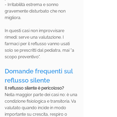
- Irritabilità estrema e sonno 
gravemente disturbato che non 
migliora.
In questi casi non improvvisare 
rimedi: serve una valutazione. I 
farmaci per il reflusso vanno usati 
solo se prescritti dal pediatra, mai "a 
scopo preventivo".
Domande frequenti sul 
reflusso silente
Il reflusso silente è pericoloso?
Nella maggior parte dei casi no: è una 
condizione fisiologica e transitoria. Va 
valutato quando incide in modo 
importante su crescita, respiro o 