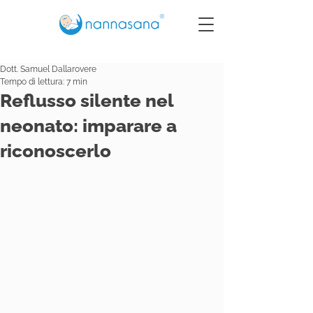
Dott. Samuel Dallarovere
Tempo di lettura: 7 min
Reflusso silente nel
neonato: imparare a
riconoscerlo