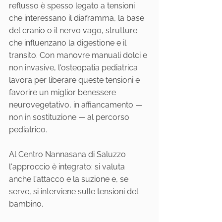
reflusso è spesso legato a tensioni 
che interessano il diaframma, la base 
del cranio o il nervo vago, strutture 
che influenzano la digestione e il 
transito. Con manovre manuali dolci e 
non invasive, l'osteopatia pediatrica 
lavora per liberare queste tensioni e 
favorire un miglior benessere 
neurovegetativo, in affiancamento — 
non in sostituzione — al percorso 
pediatrico.
Al Centro Nannasana di Saluzzo 
l'approccio è integrato: si valuta 
anche l'attacco e la suzione e, se 
serve, si interviene sulle tensioni del 
bambino.