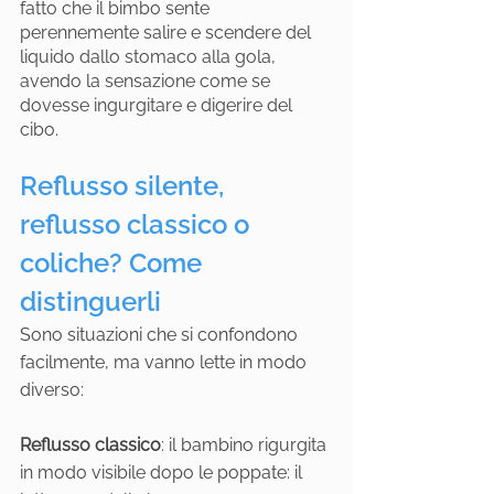
fatto che il bimbo sente 
perennemente salire e scendere del 
liquido dallo stomaco alla gola, 
avendo la sensazione come se 
dovesse ingurgitare e digerire del 
cibo.
Reflusso silente, 
reflusso classico o 
coliche? Come 
distinguerli
Sono situazioni che si confondono 
facilmente, ma vanno lette in modo 
diverso:
Reflusso classico
: il bambino rigurgita 
in modo visibile dopo le poppate: il 