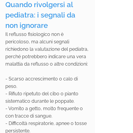
Quando rivolgersi al 
pediatra: i segnali da 
non ignorare
Il reflusso fisiologico non è 
pericoloso, ma alcuni segnali 
richiedono la valutazione del pediatra, 
perché potrebbero indicare una vera 
malattia da reflusso o altre condizioni:
- Scarso accrescimento o calo di 
peso.
- Rifiuto ripetuto del cibo o pianto 
sistematico durante le poppate.
- Vomito a getto, molto frequente o 
con tracce di sangue.
- Difficoltà respiratorie, apnee o tosse 
persistente.