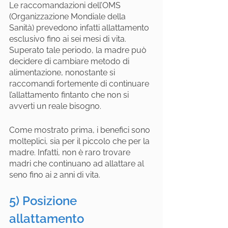
Le raccomandazioni dell’OMS 
(Organizzazione Mondiale della 
Sanità) prevedono infatti allattamento 
esclusivo fino ai sei mesi di vita. 
Superato tale periodo, la madre può 
decidere di cambiare metodo di 
alimentazione, nonostante si 
raccomandi fortemente di continuare 
l’allattamento fintanto che non si 
avverti un reale bisogno.
Come mostrato prima, i benefici sono 
molteplici, sia per il piccolo che per la 
madre. Infatti, non è raro trovare 
madri che continuano ad allattare al 
seno fino ai 2 anni di vita.
5) Posizione 
allattamento