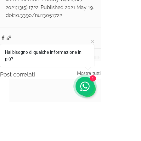
2021;13(5):1722. Published 2021 May 19. 
doi:10.3390/nu13051722
Hai bisogno di qualche informazione in
più?
Mostra tutti
Post correlati
1