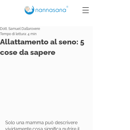
Dott. Samuel Dallarovere
Tempo di lettura: 4 min
Allattamento al seno: 5
cose da sapere
Solo una mamma può descrivere 
vividamente cosa significa nutrire il 