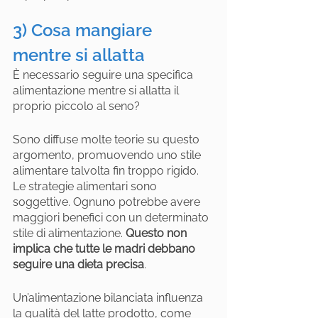
3) Cosa mangiare 
mentre si allatta
È necessario seguire una specifica 
alimentazione mentre si allatta il 
proprio piccolo al seno?
Sono diffuse molte teorie su questo 
argomento, promuovendo uno stile 
alimentare talvolta fin troppo rigido. 
Le strategie alimentari sono 
soggettive. Ognuno potrebbe avere 
maggiori benefici con un determinato 
stile di alimentazione. 
Questo non 
implica che tutte le madri debbano 
seguire una dieta precisa
.
Un’alimentazione bilanciata influenza 
la qualità del latte prodotto, come 