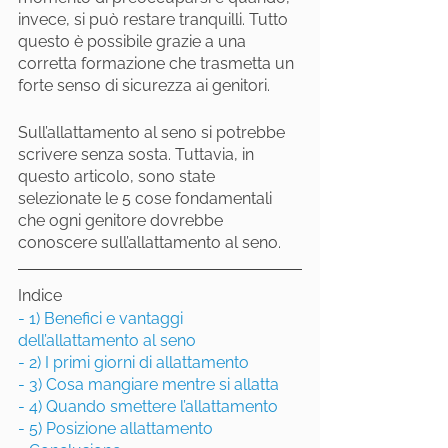
invece, si può restare tranquilli. Tutto 
questo è possibile grazie a una 
corretta formazione che trasmetta un 
forte senso di sicurezza ai genitori.
Sull’allattamento al seno si potrebbe 
scrivere senza sosta. Tuttavia, in 
questo articolo, sono state 
selezionate le 5 cose fondamentali 
che ogni genitore dovrebbe 
conoscere sull’allattamento al seno.
Indice
- 1) Benefici e vantaggi 
dell’allattamento al seno
- 2) I primi giorni di allattamento
- 3) Cosa mangiare mentre si allatta
- 4) Quando smettere l’allattamento
- 5) Posizione allattamento