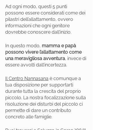
Ad ogni modo, questi 5 punti 
possono essere considerati come dei 
pilastri dell’allattamento, ovvero 
informazioni che ogni genitore 
dovrebbe conoscere dall’inizio.
In questo modo, 
mamma e papà 
possono vivere l’allattamento come 
una meravigliosa avventura
, invece di 
essere avvolti dall’incertezza.
Il Centro Nannasana
 è comunque a 
tua disposizione per supportarti 
durante tutta la crescita del proprio 
piccolo. La nostra focalizzazione sulla 
risoluzione dei disturbi del piccolo ci 
permette di dare un contributo 
concreto alle famiglie.