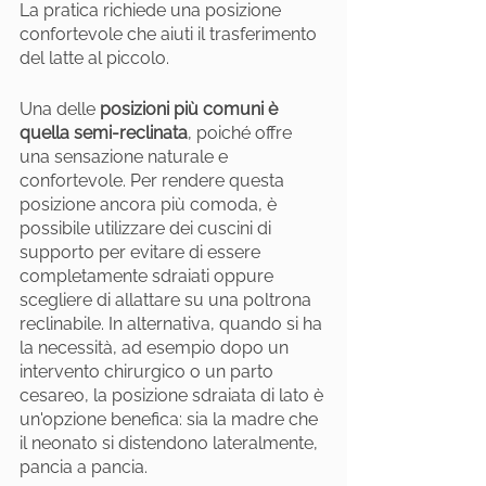
La pratica richiede una posizione 
confortevole che aiuti il trasferimento 
del latte al piccolo.
Una delle 
posizioni più comuni è 
quella semi-reclinata
, poiché offre 
una sensazione naturale e 
confortevole. Per rendere questa 
posizione ancora più comoda, è 
possibile utilizzare dei cuscini di 
supporto per evitare di essere 
completamente sdraiati oppure 
scegliere di allattare su una poltrona 
reclinabile. In alternativa, quando si ha 
la necessità, ad esempio dopo un 
intervento chirurgico o un parto 
cesareo, la posizione sdraiata di lato è 
un'opzione benefica: sia la madre che 
il neonato si distendono lateralmente, 
pancia a pancia.